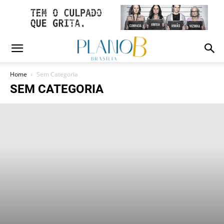
Home
Sem Categoria
SEM CATEGORIA