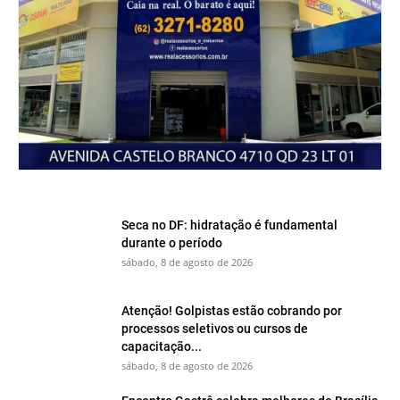
Seca no DF: hidratação é fundamental
durante o período
sábado, 8 de agosto de 2026
Atenção! Golpistas estão cobrando por
processos seletivos ou cursos de
capacitação...
sábado, 8 de agosto de 2026