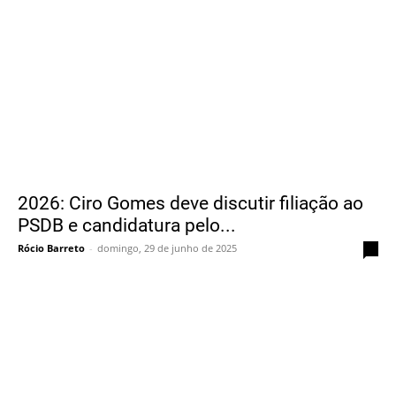
2026: Ciro Gomes deve discutir filiação ao
PSDB e candidatura pelo...
Rócio Barreto
-
domingo, 29 de junho de 2025
0