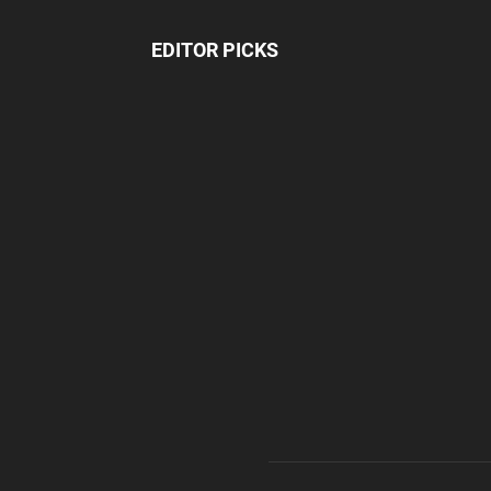
EDITOR PICKS