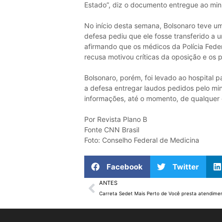
Estado”, diz o documento entregue ao mini
No início desta semana, Bolsonaro teve 
defesa pediu que ele fosse transferido a 
afirmando que os médicos da Polícia Fede
recusa motivou críticas da oposição e os 
Bolsonaro, porém, foi levado ao hospital 
a defesa entregar laudos pedidos pelo mini
informações, até o momento, de qualquer 
Por Revista Plano B
Fonte CNN Brasil
Foto: Conselho Federal de Medicina
Facebook
Twitter
ANTES