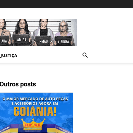
JUSTIÇA
Outros posts