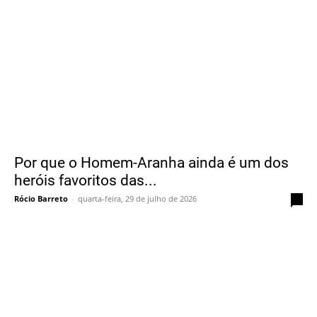
Por que o Homem-Aranha ainda é um dos
heróis favoritos das...
Rócio Barreto
-
quarta-feira, 29 de julho de 2026
0