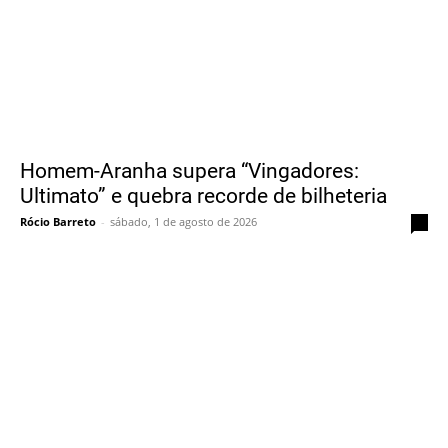
Homem-Aranha supera “Vingadores:
Ultimato” e quebra recorde de bilheteria
Rócio Barreto
-
sábado, 1 de agosto de 2026
0