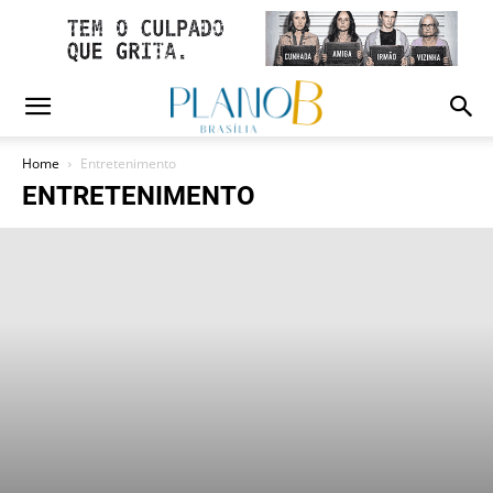
Home
Entretenimento
ENTRETENIMENTO