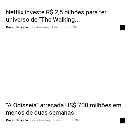
Netflix investe R$ 2,5 bilhões para ter
universo de “The Walking...
Rócio Barreto
-
sexta-feira, 31 de julho de 2026
0
“A Odisseia” arrecada US$ 700 milhões em
menos de duas semanas
Rócio Barreto
-
quinta-feira, 30 de julho de 2026
0