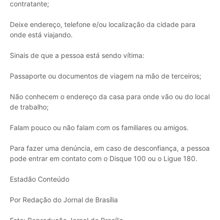
contratante;
Deixe endereço, telefone e/ou localização da cidade para
onde está viajando.
Sinais de que a pessoa está sendo vítima:
Passaporte ou documentos de viagem na mão de terceiros;
Não conhecem o endereço da casa para onde vão ou do local
de trabalho;
Falam pouco ou não falam com os familiares ou amigos.
Para fazer uma denúncia, em caso de desconfiança, a pessoa
pode entrar em contato com o Disque 100 ou o Ligue 180.
Estadão Conteúdo
Por Redação do Jornal de Brasília