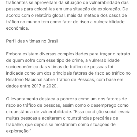
traficantes se aproveitam da situação de vulnerabilidade das
pessoas para colocá-las em uma situação de exploração. De
acordo com o relatório global, mais da metade dos casos de
tráfico no mundo tem como fator de risco a vulnerabilidade
econômica.
Perfil das vítimas no Brasil
Embora existam diversas complexidades para traçar o retrato
de quem sofre com esse tipo de crime, a vulnerabilidade
socioeconômica das vítimas de tráfico de pessoas foi
indicada como um dos principais fatores de risco ao tráfico no
Relatório Nacional sobre Tráfico de Pessoas, com base em
dados entre 2017 e 2020.
O levantamento destaca a pobreza como um dos fatores de
risco ao tráfico de pessoas, assim como o desemprego como
circunstância de vulnerabilidade. “Essa condição social levaria
muitas pessoas a aceitarem circunstâncias precárias de
trabalho, que depois se mostrariam como situações de
exploração.”