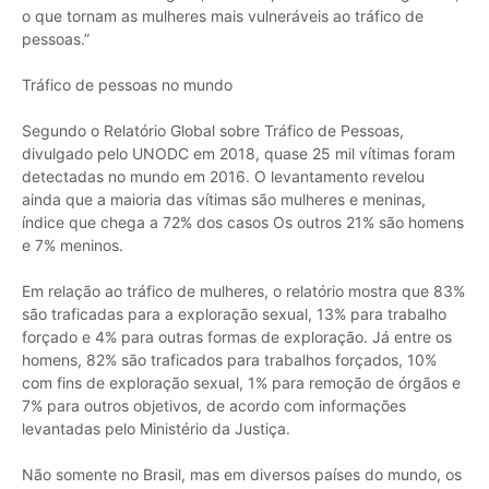
o que tornam as mulheres mais vulneráveis ao tráfico de
pessoas.”
Tráfico de pessoas no mundo
Segundo o Relatório Global sobre Tráfico de Pessoas,
divulgado pelo UNODC em 2018, quase 25 mil vítimas foram
detectadas no mundo em 2016. O levantamento revelou
ainda que a maioria das vítimas são mulheres e meninas,
índice que chega a 72% dos casos Os outros 21% são homens
e 7% meninos.
Em relação ao tráfico de mulheres, o relatório mostra que 83%
são traficadas para a exploração sexual, 13% para trabalho
forçado e 4% para outras formas de exploração. Já entre os
homens, 82% são traficados para trabalhos forçados, 10%
com fins de exploração sexual, 1% para remoção de órgãos e
7% para outros objetivos, de acordo com informações
levantadas pelo Ministério da Justiça.
Não somente no Brasil, mas em diversos países do mundo, os