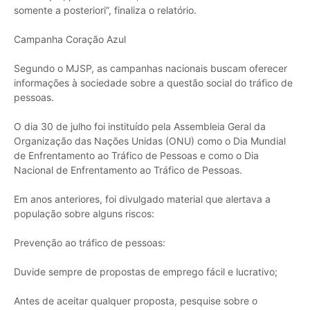
somente a posteriori”, finaliza o relatório.
Campanha Coração Azul
Segundo o MJSP, as campanhas nacionais buscam oferecer
informações à sociedade sobre a questão social do tráfico de
pessoas.
O dia 30 de julho foi instituído pela Assembleia Geral da
Organização das Nações Unidas (ONU) como o Dia Mundial
de Enfrentamento ao Tráfico de Pessoas e como o Dia
Nacional de Enfrentamento ao Tráfico de Pessoas.
Em anos anteriores, foi divulgado material que alertava a
população sobre alguns riscos:
Prevenção ao tráfico de pessoas:
Duvide sempre de propostas de emprego fácil e lucrativo;
Antes de aceitar qualquer proposta, pesquise sobre o