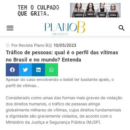
Por Revista Plano B
10/05/2023
Tráfico de pessoas: qual é o perfil das vítimas
no Brasil e no mundo? Entenda
Apesar do caso envolvendo o bebê ter bastante apelo, o
perfil de vítimas...
Considerado como umas das formas mais graves de violação
dos direitos humanos, o tráfico de pessoas atinge
globalmente milhares de vítimas, cujos direitos fundamentais
e dignidade são gravemente violados, de acordo com o
Ministério da Justiça e Segurança Pública (MJSP).