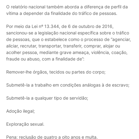
O relatório nacional também aborda a diferença de perfil da
vítima a depender da finalidade do tráfico de pessoas.
Por meio da Lei nº 13.344, de 6 de outubro de 2016,
sancionou-se a legislação nacional específica sobre o tráfico
de pessoas, que o estabelece como o processo de “agenciar,
aliciar, recrutar, transportar, transferir, comprar, alojar ou
acolher pessoa, mediante grave ameaça, violência, coação,
fraude ou abuso, com a finalidade de”:
Remover-lhe órgãos, tecidos ou partes do corpo;
Submetê-la a trabalho em condições análogas à de escravo;
Submetê-la a qualquer tipo de servidão;
Adoção ilegal;
Exploração sexual.
Pena: reclusão de quatro a oito anos e multa.