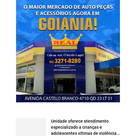
Unidade oferece atendimento
especializado a crianças e
adolescentes vítimas de violência...