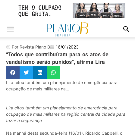
Por Revista Plano B
16/01/2023
“Todos que contribuíram para os atos de
vandalismo serão punidos”, afirma Lira
Lira citou também um planejamento de emergência para
ocupação de mais militares na...
Lira citou também um planejamento de emergência para
ocupação de mais militares na região central da cidade para
fazer a segurança
Na manhã desta segunda-feira (16/01), Ricardo Cappelli, o