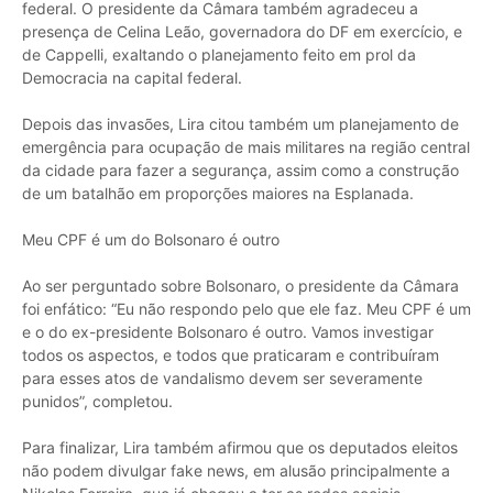
federal. O presidente da Câmara também agradeceu a
presença de Celina Leão, governadora do DF em exercício, e
de Cappelli, exaltando o planejamento feito em prol da
Democracia na capital federal.
Depois das invasões, Lira citou também um planejamento de
emergência para ocupação de mais militares na região central
da cidade para fazer a segurança, assim como a construção
de um batalhão em proporções maiores na Esplanada.
Meu CPF é um do Bolsonaro é outro
Ao ser perguntado sobre Bolsonaro, o presidente da Câmara
foi enfático: “Eu não respondo pelo que ele faz. Meu CPF é um
e o do ex-presidente Bolsonaro é outro. Vamos investigar
todos os aspectos, e todos que praticaram e contribuíram
para esses atos de vandalismo devem ser severamente
punidos”, completou.
Para finalizar, Lira também afirmou que os deputados eleitos
não podem divulgar fake news, em alusão principalmente a