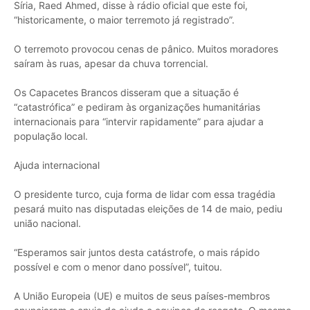
Síria, Raed Ahmed, disse à rádio oficial que este foi,
“historicamente, o maior terremoto já registrado”.
O terremoto provocou cenas de pânico. Muitos moradores
saíram às ruas, apesar da chuva torrencial.
Os Capacetes Brancos disseram que a situação é
“catastrófica” e pediram às organizações humanitárias
internacionais para “intervir rapidamente” para ajudar a
população local.
Ajuda internacional
O presidente turco, cuja forma de lidar com essa tragédia
pesará muito nas disputadas eleições de 14 de maio, pediu
união nacional.
“Esperamos sair juntos desta catástrofe, o mais rápido
possível e com o menor dano possível”, tuitou.
A União Europeia (UE) e muitos de seus países-membros