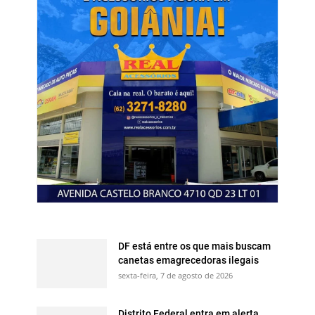
DF está entre os que mais buscam
canetas emagrecedoras ilegais
sexta-feira, 7 de agosto de 2026
Distrito Federal entra em alerta