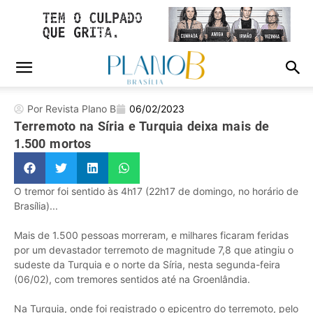
Por Revista Plano B
06/02/2023
Terremoto na Síria e Turquia deixa mais de
1.500 mortos
O tremor foi sentido às 4h17 (22h17 de domingo, no horário de
Brasília)...
Mais de 1.500 pessoas morreram, e milhares ficaram feridas
por um devastador terremoto de magnitude 7,8 que atingiu o
sudeste da Turquia e o norte da Síria, nesta segunda-feira
(06/02), com tremores sentidos até na Groenlândia.
Na Turquia, onde foi registrado o epicentro do terremoto, pelo