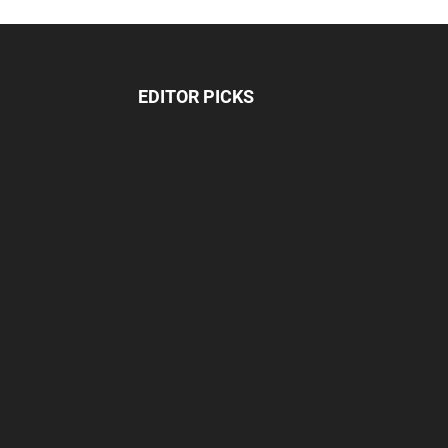
EDITOR PICKS