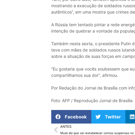
mostrando a execução de soldados russos
autênticos”, em uma mostra que crimes de 
A Rússia tem tentado pintar a rede energé
intenção de quebrar a vontade da popula
Também nesta sexta, o presidente Putin
teve com mães de soldados russos lutand
sobre a situação de suas forças em campo 
“Eu gostaria que vocês soubessem que eu,
compartilhamos sua dor”, afirmou.
Por Redação do Jornal de Brasília com info
Foto: AFP / Reprodução Jornal de Brasília
Facebook
Twitter
ANTES
Musk diz que vai restabelecer contas suspensas no 