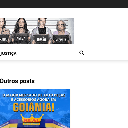
JUSTIÇA
Outros posts