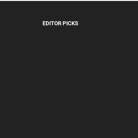
EDITOR PICKS