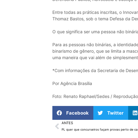
Entre todas as práticas inscritas, o Inno
Thomaz Bastos, sob o tema Defesa da Dem
O que significa ser uma pessoa não binári
Para as pessoas não binárias, a identida
binarismo de gênero, que se limita a masc
uma maneira que vai além de simplesment
*Com informações da Secretaria de Desen
Por Agência Brasília
Foto: Renato Raphael/Sedes / Reprodução 
Facebook
Twitter
ANTES
PL quer que concurseiros façam provas perto de ca