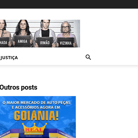
JUSTIÇA
Outros posts