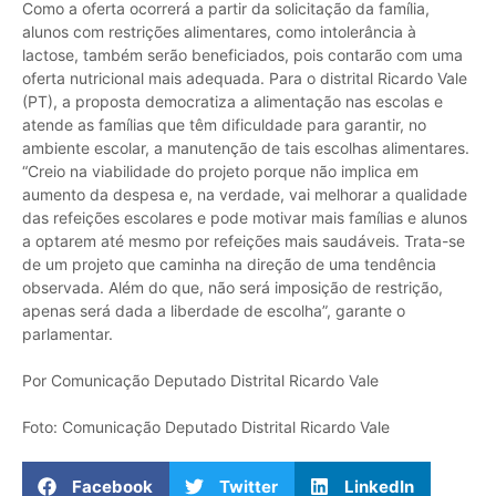
Como a oferta ocorrerá a partir da solicitação da família,
alunos com restrições alimentares, como intolerância à
lactose, também serão beneficiados, pois contarão com uma
oferta nutricional mais adequada. Para o distrital Ricardo Vale
(PT), a proposta democratiza a alimentação nas escolas e
atende as famílias que têm dificuldade para garantir, no
ambiente escolar, a manutenção de tais escolhas alimentares.
“Creio na viabilidade do projeto porque não implica em
aumento da despesa e, na verdade, vai melhorar a qualidade
das refeições escolares e pode motivar mais famílias e alunos
a optarem até mesmo por refeições mais saudáveis. Trata-se
de um projeto que caminha na direção de uma tendência
observada. Além do que, não será imposição de restrição,
apenas será dada a liberdade de escolha”, garante o
parlamentar.
Por Comunicação Deputado Distrital Ricardo Vale
Foto: Comunicação Deputado Distrital Ricardo Vale
Facebook
Twitter
LinkedIn