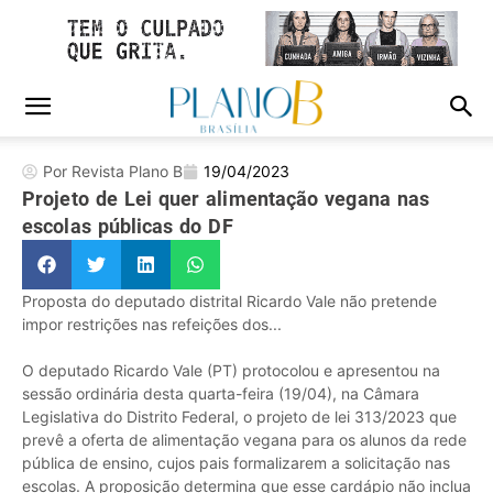
Por Revista Plano B
19/04/2023
Projeto de Lei quer alimentação vegana nas
escolas públicas do DF
Proposta do deputado distrital Ricardo Vale não pretende
impor restrições nas refeições dos...
O deputado Ricardo Vale (PT) protocolou e apresentou na
sessão ordinária desta quarta-feira (19/04), na Câmara
Legislativa do Distrito Federal, o projeto de lei 313/2023 que
prevê a oferta de alimentação vegana para os alunos da rede
pública de ensino, cujos pais formalizarem a solicitação nas
escolas. A proposição determina que esse cardápio não inclua