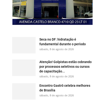
Seca no DF: hidratação é
fundamental durante o período
sábado, 8 de agosto de 2026
Atenção! Golpistas estão cobrando
por processos seletivos ou cursos
de capacitação...
sábado, 8 de agosto de 2026
Encontro Gastrô celebra melhores
de Brasília
sábado, 8 de agosto de 2026