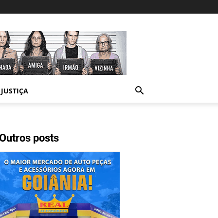
JUSTIÇA
Outros posts