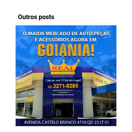
Outros posts