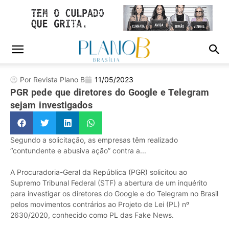
Por Revista Plano B
11/05/2023
PGR pede que diretores do Google e Telegram
sejam investigados
Segundo a solicitação, as empresas têm realizado
“contundente e abusiva ação” contra a...
A Procuradoria-Geral da República (PGR) solicitou ao
Supremo Tribunal Federal (STF) a abertura de um inquérito
para investigar os diretores do Google e do Telegram no Brasil
pelos movimentos contrários ao Projeto de Lei (PL) nº
2630/2020, conhecido como PL das Fake News.