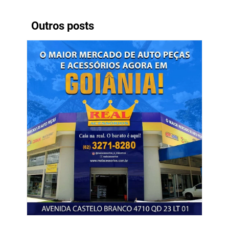
Outros posts