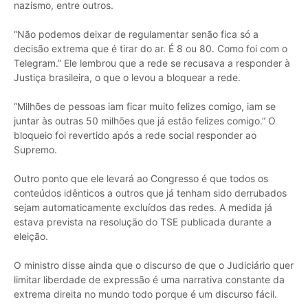
nazismo, entre outros.
“Não podemos deixar de regulamentar senão fica só a
decisão extrema que é tirar do ar. É 8 ou 80. Como foi com o
Telegram.” Ele lembrou que a rede se recusava a responder à
Justiça brasileira, o que o levou a bloquear a rede.
“Milhões de pessoas iam ficar muito felizes comigo, iam se
juntar às outras 50 milhões que já estão felizes comigo.” O
bloqueio foi revertido após a rede social responder ao
Supremo.
Outro ponto que ele levará ao Congresso é que todos os
conteúdos idênticos a outros que já tenham sido derrubados
sejam automaticamente excluídos das redes. A medida já
estava prevista na resolução do TSE publicada durante a
eleição.
O ministro disse ainda que o discurso de que o Judiciário quer
limitar liberdade de expressão é uma narrativa constante da
extrema direita no mundo todo porque é um discurso fácil.