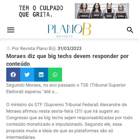
Por Revista Plano B
31/03/2023
Moraes diz que big techs devem responder por
conteúdo
Segundo Moraes, no ano passado o TSE (Tribunal Superior
Eleitoral) esperou “até o...
O ministro do STF (Supremo Tribunal Federal) Alexandre de
Moraes afirmou nesta sexta-feira (31) que irá sugerir ao
Congresso que as big techs sejam responsabilizadas por todo
conteúdo monetizado e impulsionado. Segundo ele, essa
proposta muda a ideia de que as plataformas são só
intermediárias.