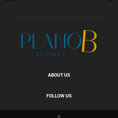
ABOUT US
FOLLOW US
©