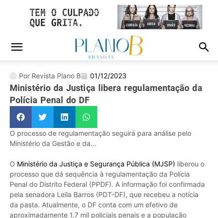
Por Revista Plano B
01/12/2023
Ministério da Justiça libera regulamentação da
Polícia Penal do DF
O processo de regulamentação seguirá para análise pelo
Ministério da Gestão e da...
O
Ministério da Justiça e Segurança Pública (MJSP)
liberou o
processo que dá sequência à regulamentação da Polícia
Penal do Distrito Federal (PPDF). A informação foi confirmada
pela senadora Leila Barros (PDT-DF), que recebeu a notícia
da pasta. Atualmente, o DF conta com um efetivo de
aproximadamente 1,7 mil policiais penais e a população