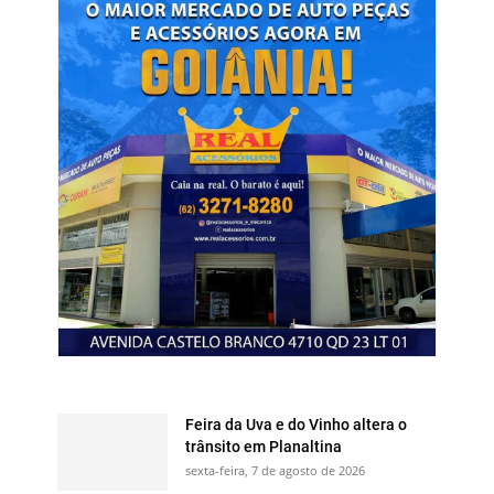
Feira da Uva e do Vinho altera o
trânsito em Planaltina
sexta-feira, 7 de agosto de 2026