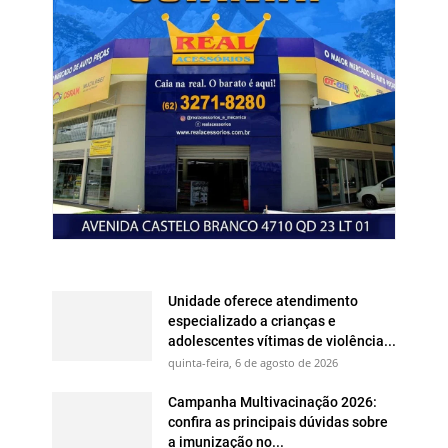
Unidade oferece atendimento
especializado a crianças e
adolescentes vítimas de violência...
quinta-feira, 6 de agosto de 2026
Campanha Multivacinação 2026:
confira as principais dúvidas sobre
a imunização no...