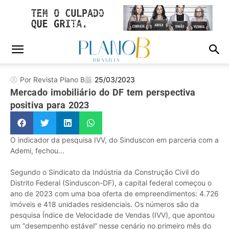
Por Revista Plano B
25/03/2023
Mercado imobiliário do DF tem perspectiva
positiva para 2023
O indicador da pesquisa IVV, do Sinduscon em parceria com a
Ademi, fechou...
Segundo o Sindicato da Indústria da Construção Civil do
Distrito Federal (Sinduscon-DF), a capital federal começou o
ano de 2023 com uma boa oferta de empreendimentos: 4.726
imóveis e 418 unidades residenciais. Os números são da
pesquisa Índice de Velocidade de Vendas (IVV), que apontou
um “desempenho estável” nesse cenário no primeiro mês do