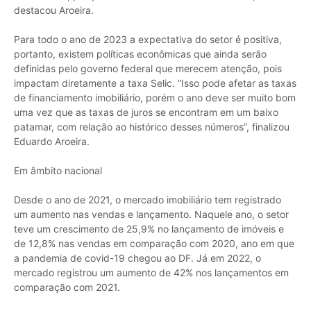
destacou Aroeira.
Para todo o ano de 2023 a expectativa do setor é positiva,
portanto, existem políticas econômicas que ainda serão
definidas pelo governo federal que merecem atenção, pois
impactam diretamente a taxa Selic. “Isso pode afetar as taxas
de financiamento imobiliário, porém o ano deve ser muito bom
uma vez que as taxas de juros se encontram em um baixo
patamar, com relação ao histórico desses números”, finalizou
Eduardo Aroeira.
Em âmbito nacional
Desde o ano de 2021, o mercado imobiliário tem registrado
um aumento nas vendas e lançamento. Naquele ano, o setor
teve um crescimento de 25,9% no lançamento de imóveis e
de 12,8% nas vendas em comparação com 2020, ano em que
a pandemia de covid-19 chegou ao DF. Já em 2022, o
mercado registrou um aumento de 42% nos lançamentos em
comparação com 2021.