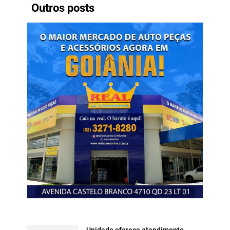
Outros posts
Unidade oferece atendimento