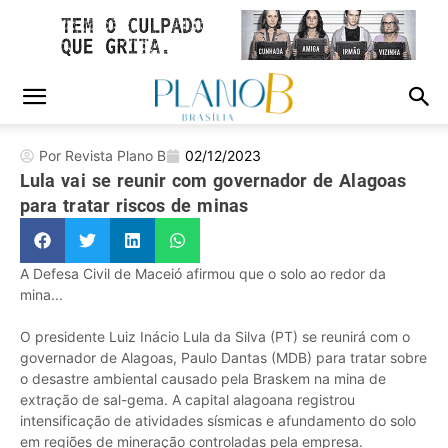
Por Revista Plano B
02/12/2023
Lula vai se reunir com governador de Alagoas
para tratar riscos de minas
A Defesa Civil de Maceió afirmou que o solo ao redor da
mina...
O presidente Luiz Inácio Lula da Silva (PT) se reunirá com o
governador de Alagoas, Paulo Dantas (MDB) para tratar sobre
o desastre ambiental causado pela Braskem na mina de
extração de sal-gema. A capital alagoana registrou
intensificação de atividades sísmicas e afundamento do solo
em regiões de mineração controladas pela empresa.