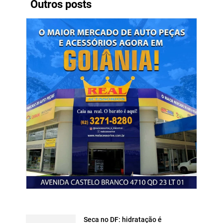
Outros posts
Seca no DF: hidratação é