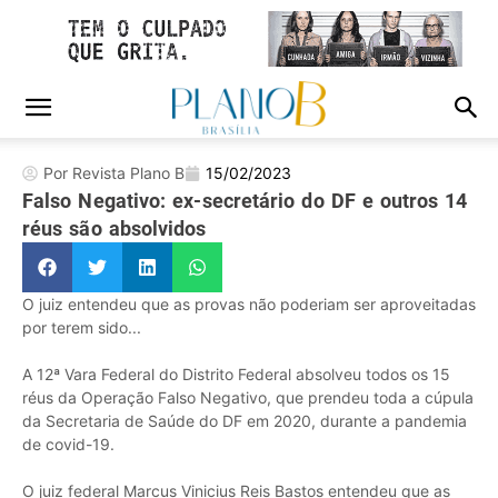
Por Revista Plano B
15/02/2023
Falso Negativo: ex-secretário do DF e outros 14
réus são absolvidos
O juiz entendeu que as provas não poderiam ser aproveitadas
por terem sido...
A 12ª Vara Federal do Distrito Federal absolveu todos os 15
réus da Operação Falso Negativo, que prendeu toda a cúpula
da Secretaria de Saúde do DF em 2020, durante a pandemia
de covid-19.
O juiz federal Marcus Vinicius Reis Bastos entendeu que as