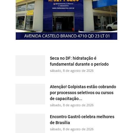
Seca no DF: hidratação é
fundamental durante o período
sábado, 8 de agosto de 2026
Atenção! Golpistas estão cobrando
por processos seletivos ou cursos
de capacitação...
sábado, 8 de agosto de 2026
Encontro Gastrô celebra melhores
de Brasília
sábado, 8 de agosto de 2026