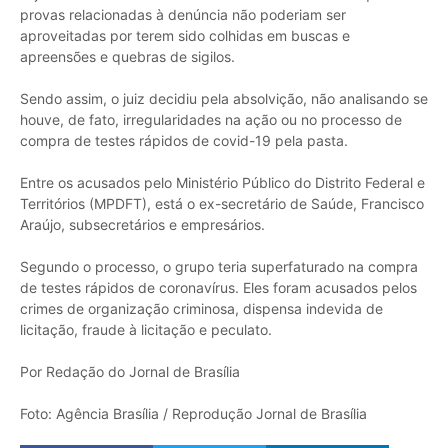
provas relacionadas à denúncia não poderiam ser
aproveitadas por terem sido colhidas em buscas e
apreensões e quebras de sigilos.
Sendo assim, o juiz decidiu pela absolvição, não analisando se
houve, de fato, irregularidades na ação ou no processo de
compra de testes rápidos de covid-19 pela pasta.
Entre os acusados pelo Ministério Público do Distrito Federal e
Territórios (MPDFT), está o ex-secretário de Saúde, Francisco
Araújo, subsecretários e empresários.
Segundo o processo, o grupo teria superfaturado na compra
de testes rápidos de coronavírus. Eles foram acusados pelos
crimes de organização criminosa, dispensa indevida de
licitação, fraude à licitação e peculato.
Por Redação do Jornal de Brasília
Foto: Agência Brasília / Reprodução Jornal de Brasília