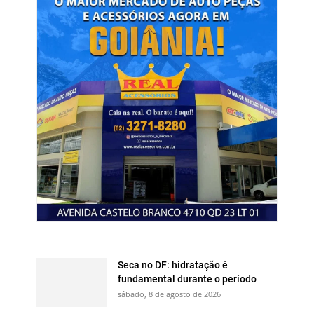
Seca no DF: hidratação é
fundamental durante o período
sábado, 8 de agosto de 2026