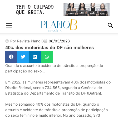
Por Revista Plano B
08/03/2023
40% dos motoristas do DF são mulheres
Quando o assunto é acidente de trânsito a proporção de
participação do sexo...
Em 2022, as mulheres representavam 40% dos motoristas do
Distrito Federal, sendo 734.565, segundo a Gerência de
Estatística do Departamento de Trânsito do DF (Detran).
Mesmo somando 40% dos motoristas do DF, quando o
assunto é acidente de trânsito a proporção de participação
do sexo feminino é muito inferior. No ano passado, 373