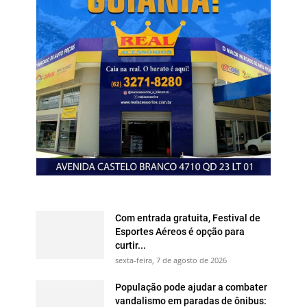
Com entrada gratuita, Festival de
Esportes Aéreos é opção para
curtir...
sexta-feira, 7 de agosto de 2026
População pode ajudar a combater
vandalismo em paradas de ônibus: