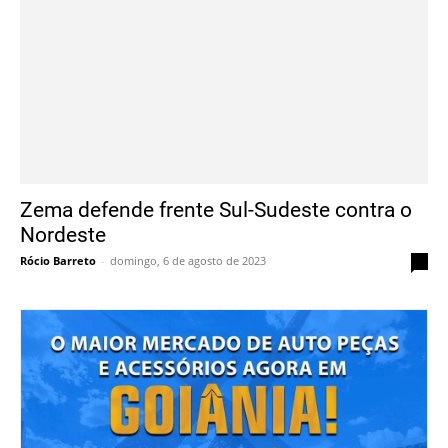
Zema defende frente Sul-Sudeste contra o
Nordeste
Rócio Barreto
-
domingo, 6 de agosto de 2023
0