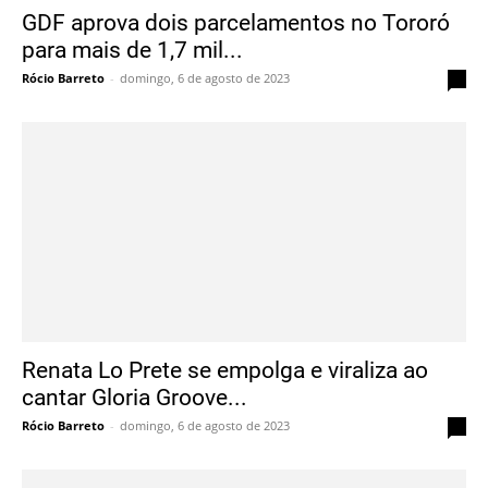
GDF aprova dois parcelamentos no Tororó
para mais de 1,7 mil...
Rócio Barreto
-
domingo, 6 de agosto de 2023
0
Renata Lo Prete se empolga e viraliza ao
cantar Gloria Groove...
Rócio Barreto
-
domingo, 6 de agosto de 2023
0