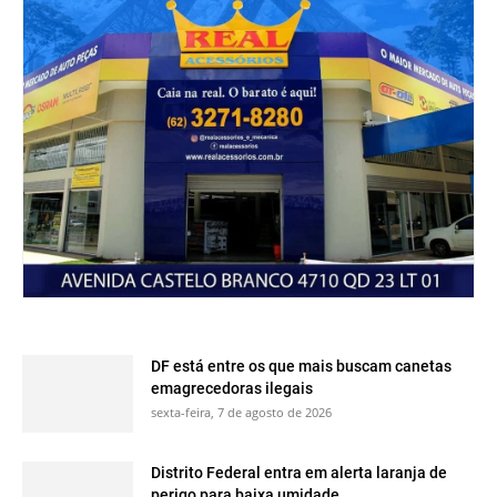
DF está entre os que mais buscam canetas
emagrecedoras ilegais
sexta-feira, 7 de agosto de 2026
Distrito Federal entra em alerta laranja de
perigo para baixa umidade...