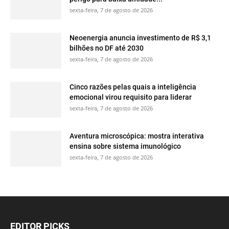
sexta-feira, 7 de agosto de 2026
Neoenergia anuncia investimento de R$ 3,1
bilhões no DF até 2030
sexta-feira, 7 de agosto de 2026
Cinco razões pelas quais a inteligência
emocional virou requisito para liderar
sexta-feira, 7 de agosto de 2026
Aventura microscópica: mostra interativa
ensina sobre sistema imunológico
sexta-feira, 7 de agosto de 2026
EDITOR PICKS