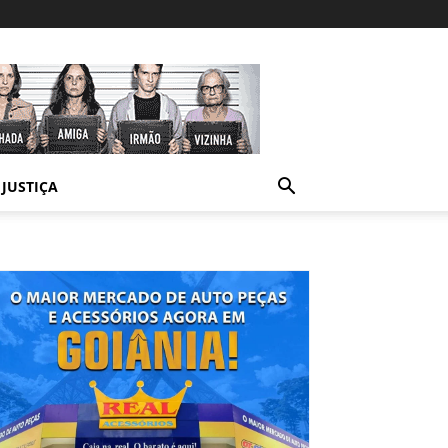
JUSTIÇA