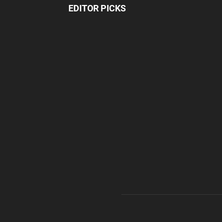
EDITOR PICKS