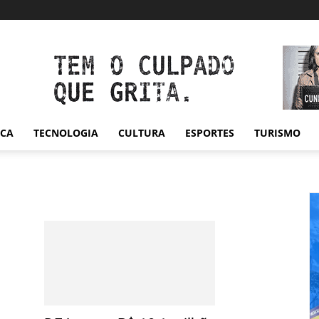
ICA
TECNOLOGIA
CULTURA
ESPORTES
TURISMO