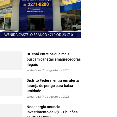
DF está entre os que mais
buscam canetas emagrecedoras
ilegais
sexta-feira, 7 de agosto de 2026
Distrito Federal entra em alerta
laranja de perigo para baixa
umidade...
sexta-feira, 7 de agosto de 2026
Neoenergia anuncia
investimento de R$ 3,1 bilhões