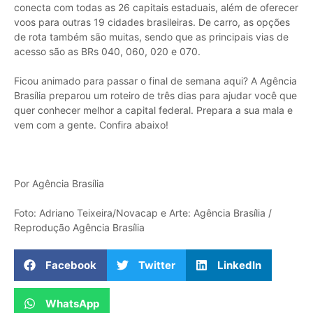
conecta com todas as 26 capitais estaduais, além de oferecer
voos para outras 19 cidades brasileiras. De carro, as opções
de rota também são muitas, sendo que as principais vias de
acesso são as BRs 040, 060, 020 e 070.
Ficou animado para passar o final de semana aqui? A Agência
Brasília preparou um roteiro de três dias para ajudar você que
quer conhecer melhor a capital federal. Prepara a sua mala e
vem com a gente. Confira abaixo!
Por Agência Brasília
Foto: Adriano Teixeira/Novacap e Arte: Agência Brasília /
Reprodução Agência Brasília
Facebook
Twitter
LinkedIn
WhatsApp