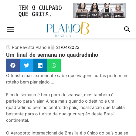
Por Revista Plano B
21/04/2023
Um final de semana no quadradinho
O turista mais experiente sabe que viagens curtas pedem um
roteiro bem planejado....
Fim de semana é bom para descansar, mas também é
perfeito para viajar. Ainda mais quando o destino é um
quadradinho bem no centro do país, localização que facilita
bastante para o turista de qualquer região deste Brasil
continental.
O Aeroporto Internacional de Brasília é o único do país que se