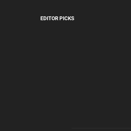
EDITOR PICKS