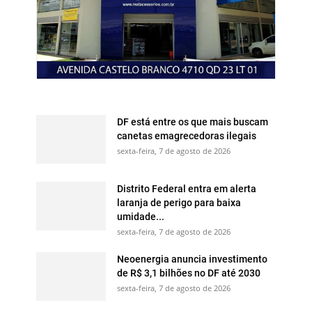
DF está entre os que mais buscam
canetas emagrecedoras ilegais
sexta-feira, 7 de agosto de 2026
Distrito Federal entra em alerta
laranja de perigo para baixa
umidade...
sexta-feira, 7 de agosto de 2026
Neoenergia anuncia investimento
de R$ 3,1 bilhões no DF até 2030
sexta-feira, 7 de agosto de 2026