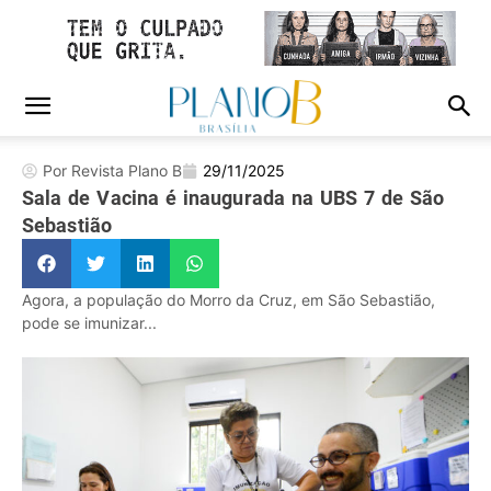
Por Revista Plano B
29/11/2025
Sala de Vacina é inaugurada na UBS 7 de São
Sebastião
Agora, a população do Morro da Cruz, em São Sebastião,
pode se imunizar...