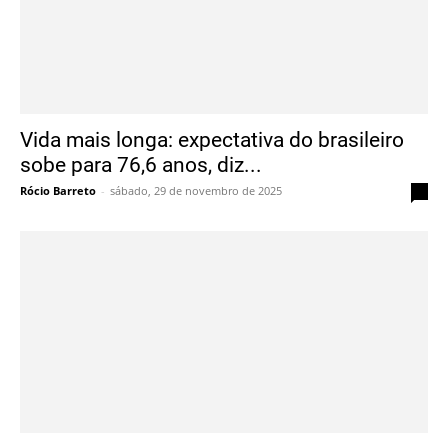
Vida mais longa: expectativa do brasileiro
sobe para 76,6 anos, diz...
Rócio Barreto
-
sábado, 29 de novembro de 2025
0