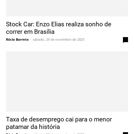
Stock Car: Enzo Elias realiza sonho de
correr em Brasília
Rócio Barreto
-
sábado, 29 de novembro de 2025
0
Taxa de desemprego cai para o menor
patamar da história