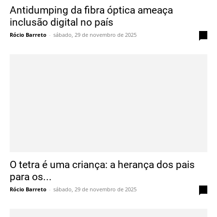
Antidumping da fibra óptica ameaça
inclusão digital no país
Rócio Barreto
-
sábado, 29 de novembro de 2025
0
O tetra é uma criança: a herança dos pais
para os...
Rócio Barreto
-
sábado, 29 de novembro de 2025
0