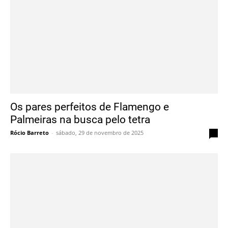
Os pares perfeitos de Flamengo e
Palmeiras na busca pelo tetra
Rócio Barreto
-
sábado, 29 de novembro de 2025
0