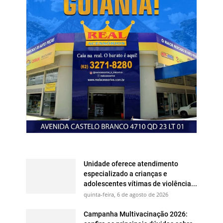
Unidade oferece atendimento
especializado a crianças e
adolescentes vítimas de violência...
quinta-feira, 6 de agosto de 2026
Campanha Multivacinação 2026: