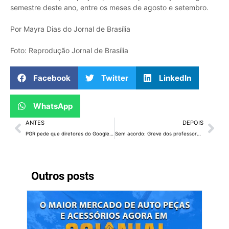
semestre deste ano, entre os meses de agosto e setembro.
Por Mayra Dias do Jornal de Brasília
Foto: Reprodução Jornal de Brasília
Facebook
Twitter
LinkedIn
WhatsApp
ANTES
DEPOIS
PGR pede que diretores do Google e Telegram sejam investigados
Sem acordo: Greve dos professores continua
Outros posts