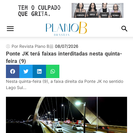
Por Revista Plano B
08/07/2026
Ponte JK terá faixas interditadas nesta quinta-
feira (9)
Nesta quinta-feira (9), a faixa direita da Ponte JK no sentido
Lago Sul...