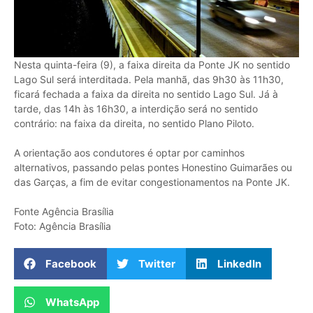
Nesta quinta-feira (9), a faixa direita da Ponte JK no sentido
Lago Sul será interditada. Pela manhã, das 9h30 às 11h30,
ficará fechada a faixa da direita no sentido Lago Sul. Já à
tarde, das 14h às 16h30, a interdição será no sentido
contrário: na faixa da direita, no sentido Plano Piloto.
A orientação aos condutores é optar por caminhos
alternativos, passando pelas pontes Honestino Guimarães ou
das Garças, a fim de evitar congestionamentos na Ponte JK.
Fonte Agência Brasília
Foto: Agência Brasília
Facebook
Twitter
LinkedIn
WhatsApp