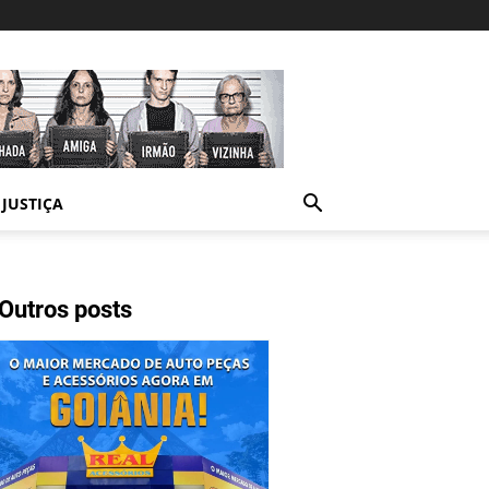
JUSTIÇA
Outros posts