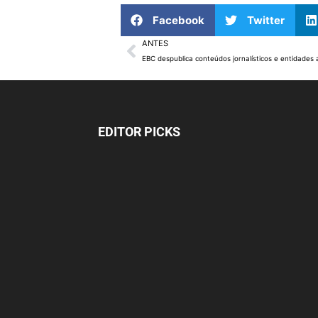
Facebook
Twitter
ANTES
EDITOR PICKS