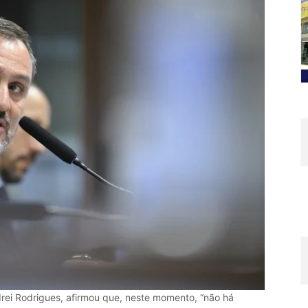
drei Rodrigues, afirmou que, neste momento, “não há