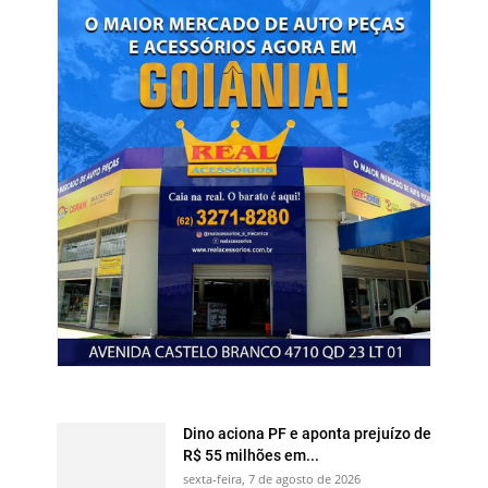
Dino aciona PF e aponta prejuízo de
R$ 55 milhões em...
sexta-feira, 7 de agosto de 2026