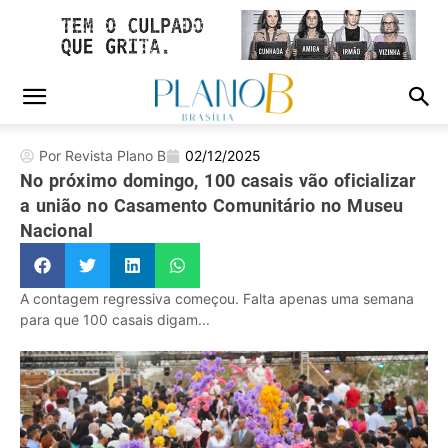
Por Revista Plano B
02/12/2025
No próximo domingo, 100 casais vão oficializar
a união no Casamento Comunitário no Museu
Nacional
A contagem regressiva começou. Falta apenas uma semana
para que 100 casais digam...