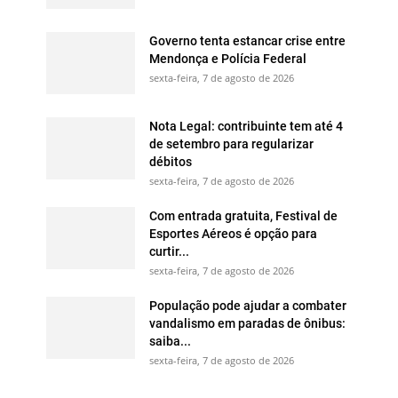
Governo tenta estancar crise entre
Mendonça e Polícia Federal
sexta-feira, 7 de agosto de 2026
Nota Legal: contribuinte tem até 4
de setembro para regularizar
débitos
sexta-feira, 7 de agosto de 2026
Com entrada gratuita, Festival de
Esportes Aéreos é opção para
curtir...
sexta-feira, 7 de agosto de 2026
População pode ajudar a combater
vandalismo em paradas de ônibus:
saiba...
sexta-feira, 7 de agosto de 2026