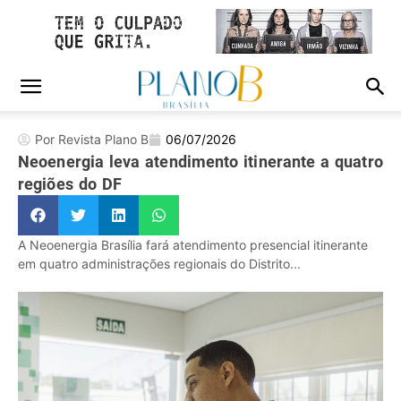
Por Revista Plano B
06/07/2026
Neoenergia leva atendimento itinerante a quatro
regiões do DF
A Neoenergia Brasília fará atendimento presencial itinerante
em quatro administrações regionais do Distrito...