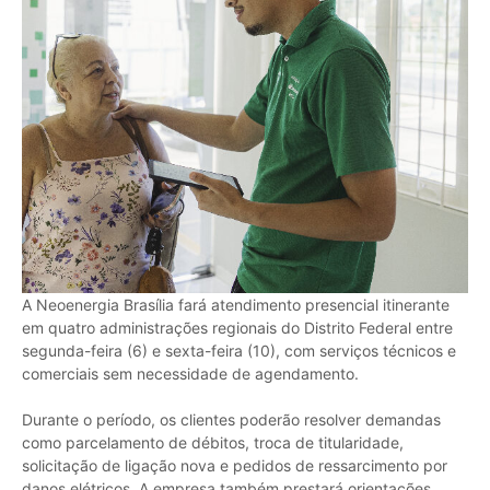
A Neoenergia Brasília fará atendimento presencial itinerante
em quatro administrações regionais do Distrito Federal entre
segunda-feira (6) e sexta-feira (10), com serviços técnicos e
comerciais sem necessidade de agendamento.
Durante o período, os clientes poderão resolver demandas
como parcelamento de débitos, troca de titularidade,
solicitação de ligação nova e pedidos de ressarcimento por
danos elétricos. A empresa também prestará orientações