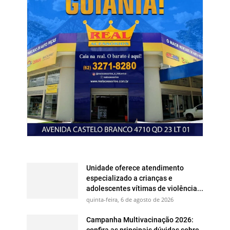
Unidade oferece atendimento
especializado a crianças e
adolescentes vítimas de violência...
quinta-feira, 6 de agosto de 2026
Campanha Multivacinação 2026:
confira as principais dúvidas sobre