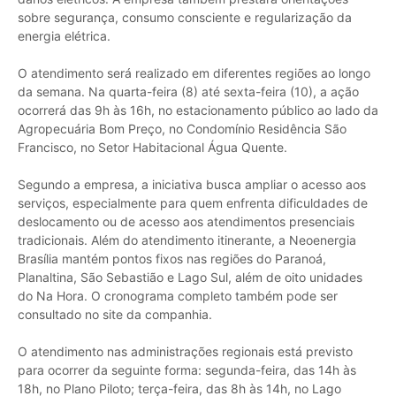
sobre segurança, consumo consciente e regularização da
energia elétrica.
O atendimento será realizado em diferentes regiões ao longo
da semana. Na quarta-feira (8) até sexta-feira (10), a ação
ocorrerá das 9h às 16h, no estacionamento público ao lado da
Agropecuária Bom Preço, no Condomínio Residência São
Francisco, no Setor Habitacional Água Quente.
Segundo a empresa, a iniciativa busca ampliar o acesso aos
serviços, especialmente para quem enfrenta dificuldades de
deslocamento ou de acesso aos atendimentos presenciais
tradicionais. Além do atendimento itinerante, a Neoenergia
Brasília mantém pontos fixos nas regiões do Paranoá,
Planaltina, São Sebastião e Lago Sul, além de oito unidades
do Na Hora. O cronograma completo também pode ser
consultado no site da companhia.
O atendimento nas administrações regionais está previsto
para ocorrer da seguinte forma: segunda-feira, das 14h às
18h, no Plano Piloto; terça-feira, das 8h às 14h, no Lago