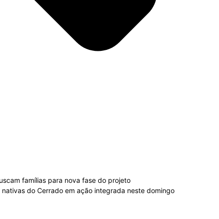
scam famílias para nova fase do projeto
as nativas do Cerrado em ação integrada neste domingo