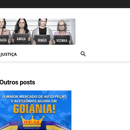
JUSTIÇA
Outros posts