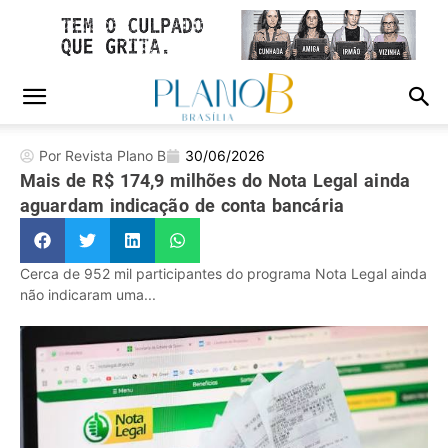
Por Revista Plano B
30/06/2026
Mais de R$ 174,9 milhões do Nota Legal ainda
aguardam indicação de conta bancária
Cerca de 952 mil participantes do programa Nota Legal ainda
não indicaram uma...