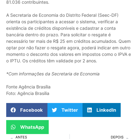
81.036 contribuintes.
A Secretaria de Economia do Distrito Federal (Seec-DF)
orienta os participantes a acessar o sistema, verificar a
existência de créditos disponíveis e cadastrar a conta
bancária dentro do prazo. Para solicitar o resgate é
necessário ter mais de R$ 25 em créditos acumulados. Quem
optar por não fazer o resgate agora, poderá indicar em outro
momento o desconto dos valores em impostos como o IPVA e
o IPTU. Os créditos têm validade por 2 anos.
*Com informações da Secretaria de Economia
Fonte Agência Brasília
Foto: Agência Brasília
Facebook
Twitter
LinkedIn
WhatsApp
ANTES
DEPOIS