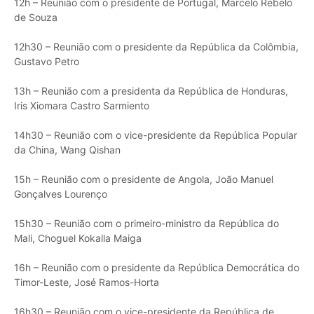
12h – Reunião com o presidente de Portugal, Marcelo Rebelo
de Souza
12h30 – Reunião com o presidente da República da Colômbia,
Gustavo Petro
13h – Reunião com a presidenta da República de Honduras,
Iris Xiomara Castro Sarmiento
14h30 – Reunião com o vice-presidente da República Popular
da China, Wang Qishan
15h – Reunião com o presidente de Angola, João Manuel
Gonçalves Lourenço
15h30 – Reunião com o primeiro-ministro da República do
Mali, Choguel Kokalla Maiga
16h – Reunião com o presidente da República Democrática do
Timor-Leste, José Ramos-Horta
16h30 – Reunião com o vice-presidente da República de