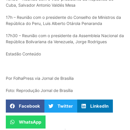
Cuba, Salvador Antonio Valdés Mesa
17h – Reunião com o presidente do Conselho de Ministros da
República do Peru, Luis Alberto Otárola Penaranda
17h30 – Reunião com o presidente da Assembleia Nacional da
República Bolivariana da Venezuela, Jorge Rodrigues
Estadão Conteúdo
Por FolhaPress via Jornal de Brasília
Foto: Reprodução Jornal de Brasília
Facebook
Twitter
LinkedIn
WhatsApp