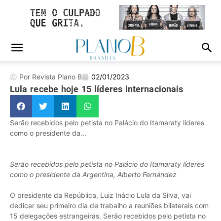
Por Revista Plano B
02/01/2023
Lula recebe hoje 15 líderes internacionais
Serão recebidos pelo petista no Palácio do Itamaraty líderes
como o presidente da...
Serão recebidos pelo petista no Palácio do Itamaraty líderes
como o presidente da Argentina, Alberto Fernández
O presidente da República, Luiz Inácio Lula da Silva, vai
dedicar seu primeiro dia de trabalho a reuniões bilaterais com
15 delegações estrangeiras. Serão recebidos pelo petista no