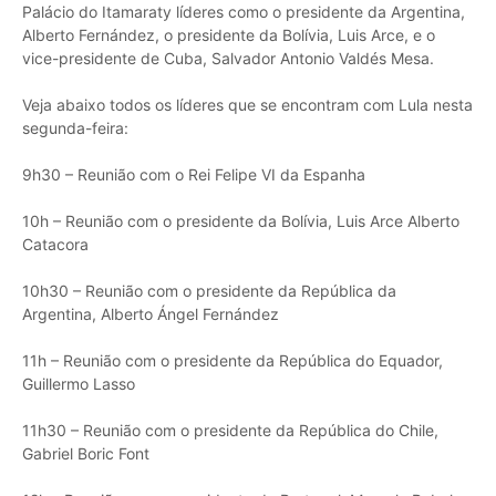
Palácio do Itamaraty líderes como o presidente da Argentina,
Alberto Fernández, o presidente da Bolívia, Luis Arce, e o
vice-presidente de Cuba, Salvador Antonio Valdés Mesa.
Veja abaixo todos os líderes que se encontram com Lula nesta
segunda-feira:
9h30 – Reunião com o Rei Felipe VI da Espanha
10h – Reunião com o presidente da Bolívia, Luis Arce Alberto
Catacora
10h30 – Reunião com o presidente da República da
Argentina, Alberto Ángel Fernández
11h – Reunião com o presidente da República do Equador,
Guillermo Lasso
11h30 – Reunião com o presidente da República do Chile,
Gabriel Boric Font