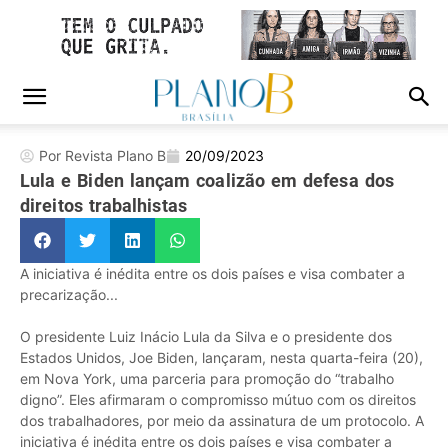
Por Revista Plano B
20/09/2023
Lula e Biden lançam coalizão em defesa dos
direitos trabalhistas
A iniciativa é inédita entre os dois países e visa combater a
precarização...
O presidente Luiz Inácio Lula da Silva e o presidente dos
Estados Unidos, Joe Biden, lançaram, nesta quarta-feira (20),
em Nova York, uma parceria para promoção do “trabalho
digno”. Eles afirmaram o compromisso mútuo com os direitos
dos trabalhadores, por meio da assinatura de um protocolo. A
iniciativa é inédita entre os dois países e visa combater a