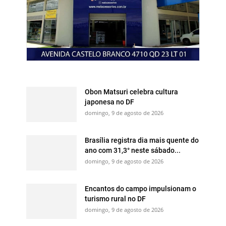
Obon Matsuri celebra cultura
japonesa no DF
domingo, 9 de agosto de 2026
Brasília registra dia mais quente do
ano com 31,3° neste sábado...
domingo, 9 de agosto de 2026
Encantos do campo impulsionam o
turismo rural no DF
domingo, 9 de agosto de 2026