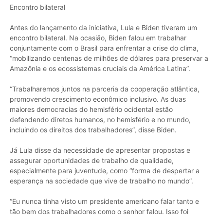
Encontro bilateral
Antes do lançamento da iniciativa, Lula e Biden tiveram um
encontro bilateral. Na ocasião, Biden falou em trabalhar
conjuntamente com o Brasil para enfrentar a crise do clima,
“mobilizando centenas de milhões de dólares para preservar a
Amazônia e os ecossistemas cruciais da América Latina”.
“Trabalharemos juntos na parceria da cooperação atlântica,
promovendo crescimento econômico inclusivo. As duas
maiores democracias do hemisfério ocidental estão
defendendo diretos humanos, no hemisfério e no mundo,
incluindo os direitos dos trabalhadores”, disse Biden.
Já Lula disse da necessidade de apresentar propostas e
assegurar oportunidades de trabalho de qualidade,
especialmente para juventude, como “forma de despertar a
esperança na sociedade que vive de trabalho no mundo”.
“Eu nunca tinha visto um presidente americano falar tanto e
tão bem dos trabalhadores como o senhor falou. Isso foi