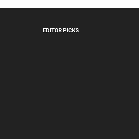
EDITOR PICKS