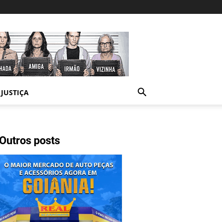
JUSTIÇA
Outros posts