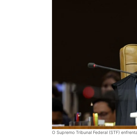
O Supremo Tribunal Federal (STF) enfrenta