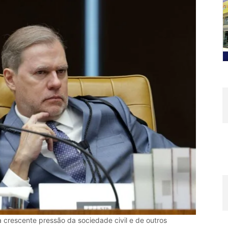
 crescente pressão da sociedade civil e de outros