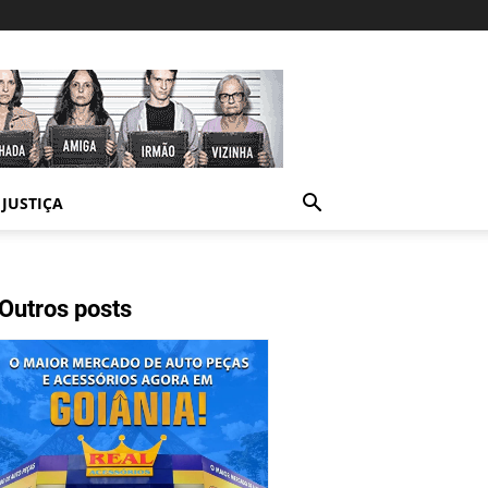
JUSTIÇA
Outros posts