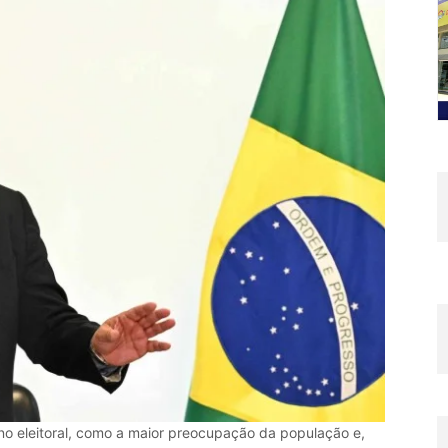
no eleitoral, como a maior preocupação da população e,