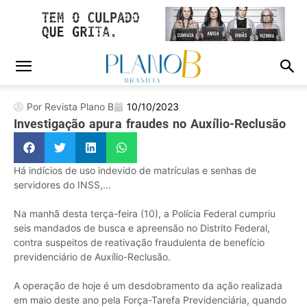
Por Revista Plano B
10/10/2023
Investigação apura fraudes no Auxílio-Reclusão
Há indícios de uso indevido de matrículas e senhas de
servidores do INSS,...
Na manhã desta terça-feira (10), a Polícia Federal cumpriu
seis mandados de busca e apreensão no Distrito Federal,
contra suspeitos de reativação fraudulenta de benefício
previdenciário de Auxílio-Reclusão.
A operação de hoje é um desdobramento da ação realizada
em maio deste ano pela Força-Tarefa Previdenciária, quando