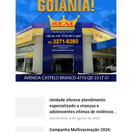
Unidade oferece atendimento
especializado a crianças e
adolescentes vítimas de violência...
quinta-feira, 6 de agosto de 2026
Campanha Multivacinação 2026: