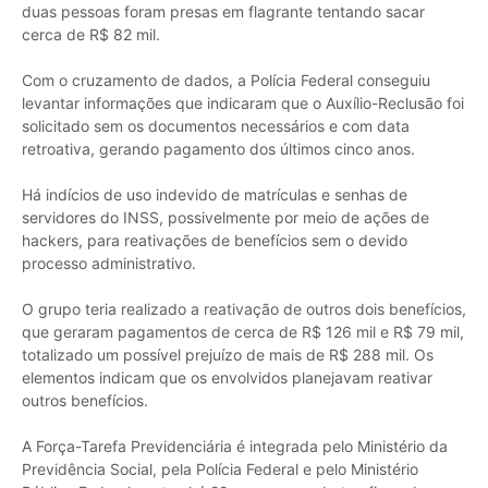
duas pessoas foram presas em flagrante tentando sacar
cerca de R$ 82 mil.
Com o cruzamento de dados, a Polícia Federal conseguiu
levantar informações que indicaram que o Auxílio-Reclusão foi
solicitado sem os documentos necessários e com data
retroativa, gerando pagamento dos últimos cinco anos.
Há indícios de uso indevido de matrículas e senhas de
servidores do INSS, possivelmente por meio de ações de
hackers, para reativações de benefícios sem o devido
processo administrativo.
O grupo teria realizado a reativação de outros dois benefícios,
que geraram pagamentos de cerca de R$ 126 mil e R$ 79 mil,
totalizado um possível prejuízo de mais de R$ 288 mil. Os
elementos indicam que os envolvidos planejavam reativar
outros benefícios.
A Força-Tarefa Previdenciária é integrada pelo Ministério da
Previdência Social, pela Polícia Federal e pelo Ministério