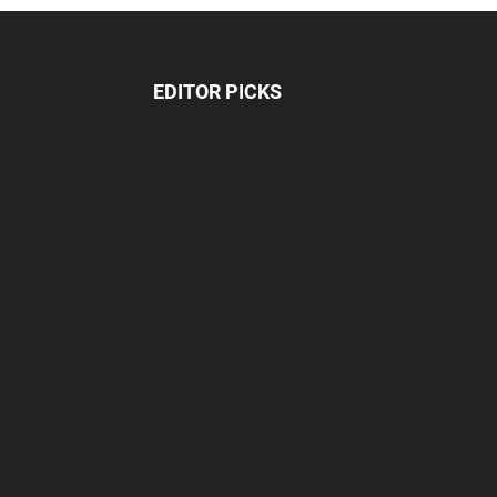
EDITOR PICKS