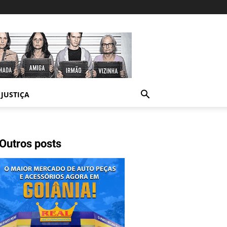
JUSTIÇA
Outros posts