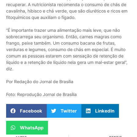
recuperar. A nutricionista recomenda o consumo de chás de
cavalinha, hibisco e chá verde, que são diuréticos e ricos em
fitoquímicos que auxiliam o fígado.
“É importante trazer uma alimentação mais leve, que não
sobrecarrega seu organismo. Então, carnes magras como
frango, peixe também. Um consumo bacana de frutas,
verduras e legumes, consumo de chás em especial. É muito
comum as pessoas estarem com sensação de retenção de
líquido e a retenção de líquido nela gera um mal-estar geral”,
diz.
Por Redação do Jornal de Brasília
Foto: Reprodução Jornal de Brasília
Facebook
Twitter
LinkedIn
WhatsApp