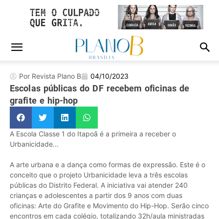
Por Revista Plano B
04/10/2023
Escolas públicas do DF recebem oficinas de
grafite e hip-hop
A Escola Classe 1 do Itapoã é a primeira a receber o
Urbanicidade...
A arte urbana e a dança como formas de expressão. Este é o
conceito que o projeto Urbanicidade leva a três escolas
públicas do Distrito Federal. A iniciativa vai atender 240
crianças e adolescentes a partir dos 9 anos com duas
oficinas: Arte do Grafite e Movimento do Hip-Hop. Serão cinco
encontros em cada colégio, totalizando 32h/aula ministradas