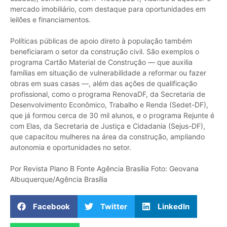
mercado imobiliário, com destaque para oportunidades em
leilões e financiamentos.
Políticas públicas de apoio direto à população também
beneficiaram o setor da construção civil. São exemplos o
programa Cartão Material de Construção — que auxilia
famílias em situação de vulnerabilidade a reformar ou fazer
obras em suas casas —, além das ações de qualificação
profissional, como o programa RenovaDF, da Secretaria de
Desenvolvimento Econômico, Trabalho e Renda (Sedet-DF),
que já formou cerca de 30 mil alunos, e o programa Rejunte é
com Elas, da Secretaria de Justiça e Cidadania (Sejus-DF),
que capacitou mulheres na área da construção, ampliando
autonomia e oportunidades no setor.
Por Revista Plano B Fonte Agência Brasília Foto: Geovana
Albuquerque/Agência Brasília
Facebook
Twitter
LinkedIn