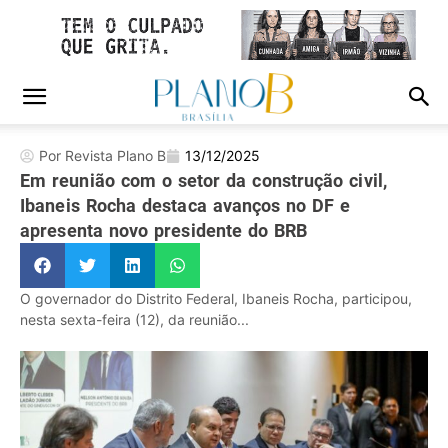
Por Revista Plano B
13/12/2025
Em reunião com o setor da construção civil,
Ibaneis Rocha destaca avanços no DF e
apresenta novo presidente do BRB
O governador do Distrito Federal, Ibaneis Rocha, participou,
nesta sexta-feira (12), da reunião...