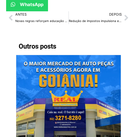
WhatsApp
ANTES
DEPOIS
Novas regras reforçam educação de adolescentes em medidas socioeducativas no DF
Redução de impostos impulsiona empregos, inovação e investimentos no Distrito Federal
Outros posts