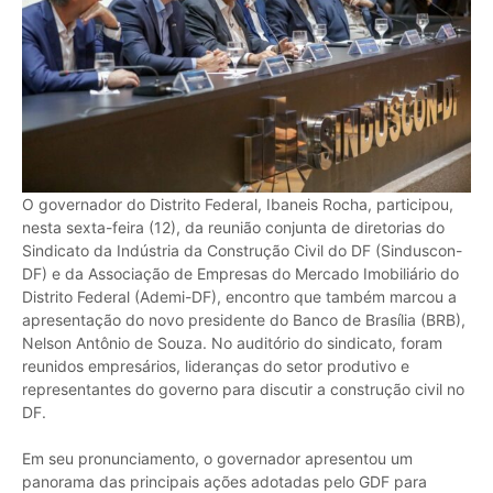
O governador do Distrito Federal, Ibaneis Rocha, participou,
nesta sexta-feira (12), da reunião conjunta de diretorias do
Sindicato da Indústria da Construção Civil do DF (Sinduscon-
DF) e da Associação de Empresas do Mercado Imobiliário do
Distrito Federal (Ademi-DF), encontro que também marcou a
apresentação do novo presidente do Banco de Brasília (BRB),
Nelson Antônio de Souza. No auditório do sindicato, foram
reunidos empresários, lideranças do setor produtivo e
representantes do governo para discutir a construção civil no
DF.
Em seu pronunciamento, o governador apresentou um
panorama das principais ações adotadas pelo GDF para