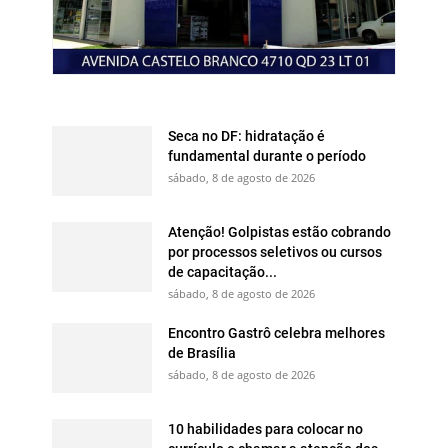
Seca no DF: hidratação é
fundamental durante o período
sábado, 8 de agosto de 2026
Atenção! Golpistas estão cobrando
por processos seletivos ou cursos
de capacitação...
sábado, 8 de agosto de 2026
Encontro Gastrô celebra melhores
de Brasília
sábado, 8 de agosto de 2026
10 habilidades para colocar no