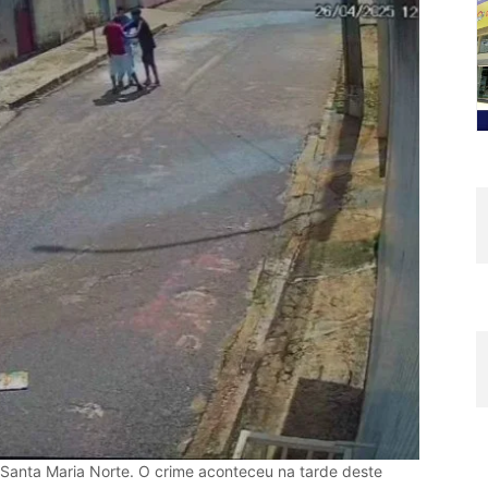
 Santa Maria Norte. O crime aconteceu na tarde deste