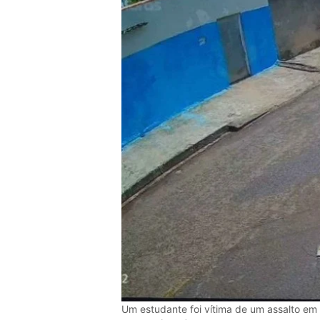
Um estudante foi vítima de um assalto em