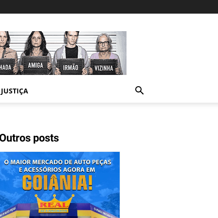
JUSTIÇA
Outros posts