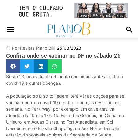
Por Revista Plano B
25/03/2023
Confira onde se vacinar no DF no sábado 25
Serão 23 locais de atendimento com imunizantes contra a
covid-19 e outras doenças...
A população do Distrito Federal terá várias opções para se
vacinar contra a covid-19 e outras doenças neste fim de
semana. No Park Way, por exemplo, um drive-thru vai
atender das 9h às 17h. Na Feira dos Goianos, no Gama, na
Unieuro, em Águas Claras, no Fort Atacadista, em Sol
Nascente, e no Brasília Shopping, na Asa Norte, também
estarão disponíveis equipes da Secretaria de Saúde.