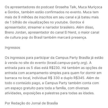
Os apresentadores do podcast Groselha Talk, Muca Muriçoca
e Gordox, também estão confirmados no evento. Muca tem
mais de 9 milhões de inscritos em seu canal e já bateu mais
de 1 bilhão de visualizações no youtube. Gordox é
apresentador, streamer e narrador brasileiro. Além disso,
Breno Jordan, apresentador do canal Ei Nerd, o maior canal
de cultura pop do Brasil também marcará presença.
Ingressos
Os ingressos para participar da Campus Party Brasília já estão
à venda no site do evento (brasil.campus-party.org). A
entrada para os 5 dias está R$230. Há também as opções de
entrada com acampamento simples para quem for dormir em
barraca no local, individual R$ 330 e duplo R$345. Além de
todo o conteúdo pago, a Campus Party também conta com
um espaço gratuito para toda a família, com diversas
atividades, exposições e palestras para todas as idades.
Por Redação do Jornal de Brasília