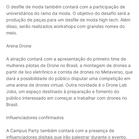
O desfile de moda também contará com a participação de
universitários do ramo da moda. O objetivo do desafio será a
produção de peças para um desfile de moda high tech. Além
disso, serão realizados workshops com grandes nomes do
meio.
Arena Drone
A atração contará com a apresentação do primeiro time de
mulheres pilotas de Drone no Brasil, a montagem de drones a
partir de lixo eletrônico e corrida de drones no Metaverso, que
dará a possibilidade do público disputar uma competição em
uma arena de drones virtual. Outra novidade é o Drone Lab
Jobs, um espaço destinado à preparação e fomento do
público interessado em começar a trabalhar com drones no
Brasil.
Influenciadores confirmados
A Campus Party também contará com a presença de
influenciadores digitais que irão palestrar durante o evento.