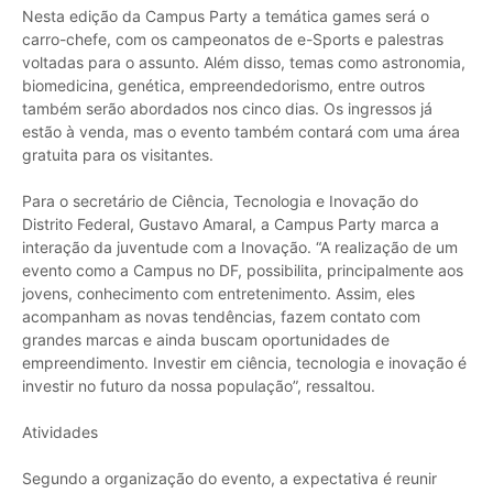
Nesta edição da Campus Party a temática games será o
carro-chefe, com os campeonatos de e-Sports e palestras
voltadas para o assunto. Além disso, temas como astronomia,
biomedicina, genética, empreendedorismo, entre outros
também serão abordados nos cinco dias. Os ingressos já
estão à venda, mas o evento também contará com uma área
gratuita para os visitantes.
Para o secretário de Ciência, Tecnologia e Inovação do
Distrito Federal, Gustavo Amaral, a Campus Party marca a
interação da juventude com a Inovação. “A realização de um
evento como a Campus no DF, possibilita, principalmente aos
jovens, conhecimento com entretenimento. Assim, eles
acompanham as novas tendências, fazem contato com
grandes marcas e ainda buscam oportunidades de
empreendimento. Investir em ciência, tecnologia e inovação é
investir no futuro da nossa população”, ressaltou.
Atividades
Segundo a organização do evento, a expectativa é reunir