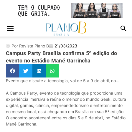
Por Revista Plano B
21/03/2023
Campus Party Brasília confirma 5º edição do
evento no Estádio Mané Garrincha
Evento que discute a tecnologia, vai de 5 a 9 de abril, no...
A Campus Party, evento de tecnologia que proporciona uma
experiência imersiva e reúne o melhor do mundo Geek, cultura
digital, games, ciência, empreendedorismo e entretenimento
no mesmo local, está chegando em Brasília em sua 5ª edição.
O encontro acontecerá entre os dias 5 e 9 de abril, no Estádio
Mané Garrincha.