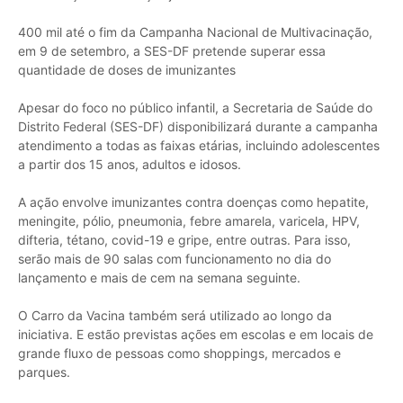
400 mil até o fim da Campanha Nacional de Multivacinação,
em 9 de setembro, a SES-DF pretende superar essa
quantidade de doses de imunizantes
Apesar do foco no público infantil, a Secretaria de Saúde do
Distrito Federal (SES-DF) disponibilizará durante a campanha
atendimento a todas as faixas etárias, incluindo adolescentes
a partir dos 15 anos, adultos e idosos.
A ação envolve imunizantes contra doenças como hepatite,
meningite, pólio, pneumonia, febre amarela, varicela, HPV,
difteria, tétano, covid-19 e gripe, entre outras. Para isso,
serão mais de 90 salas com funcionamento no dia do
lançamento e mais de cem na semana seguinte.
O Carro da Vacina também será utilizado ao longo da
iniciativa. E estão previstas ações em escolas e em locais de
grande fluxo de pessoas como shoppings, mercados e
parques.