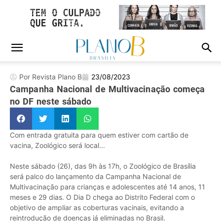
Por Revista Plano B
23/08/2023
Campanha Nacional de Multivacinação começa
no DF neste sábado
Com entrada gratuita para quem estiver com cartão de
vacina, Zoológico será local...
Neste sábado (26), das 9h às 17h, o Zoológico de Brasília
será palco do lançamento da Campanha Nacional de
Multivacinação para crianças e adolescentes até 14 anos, 11
meses e 29 dias. O Dia D chega ao Distrito Federal com o
objetivo de ampliar as coberturas vacinais, evitando a
reintrodução de doenças já eliminadas no Brasil.