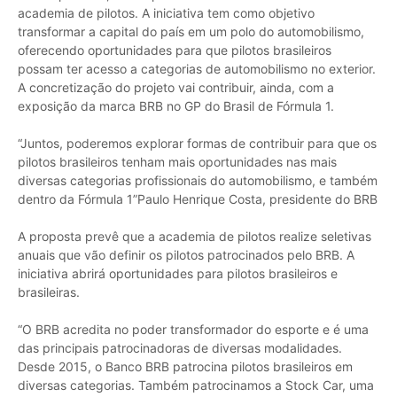
academia de pilotos. A iniciativa tem como objetivo
transformar a capital do país em um polo do automobilismo,
oferecendo oportunidades para que pilotos brasileiros
possam ter acesso a categorias de automobilismo no exterior.
A concretização do projeto vai contribuir, ainda, com a
exposição da marca BRB no GP do Brasil de Fórmula 1.
“Juntos, poderemos explorar formas de contribuir para que os
pilotos brasileiros tenham mais oportunidades nas mais
diversas categorias profissionais do automobilismo, e também
dentro da Fórmula 1”Paulo Henrique Costa, presidente do BRB
A proposta prevê que a academia de pilotos realize seletivas
anuais que vão definir os pilotos patrocinados pelo BRB. A
iniciativa abrirá oportunidades para pilotos brasileiros e
brasileiras.
“O BRB acredita no poder transformador do esporte e é uma
das principais patrocinadoras de diversas modalidades.
Desde 2015, o Banco BRB patrocina pilotos brasileiros em
diversas categorias. Também patrocinamos a Stock Car, uma