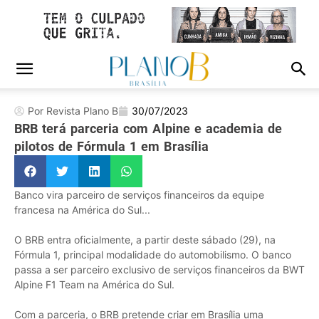
Por Revista Plano B
30/07/2023
BRB terá parceria com Alpine e academia de
pilotos de Fórmula 1 em Brasília
Banco vira parceiro de serviços financeiros da equipe
francesa na América do Sul...
O BRB entra oficialmente, a partir deste sábado (29), na
Fórmula 1, principal modalidade do automobilismo. O banco
passa a ser parceiro exclusivo de serviços financeiros da BWT
Alpine F1 Team na América do Sul.
Com a parceria, o BRB pretende criar em Brasília uma