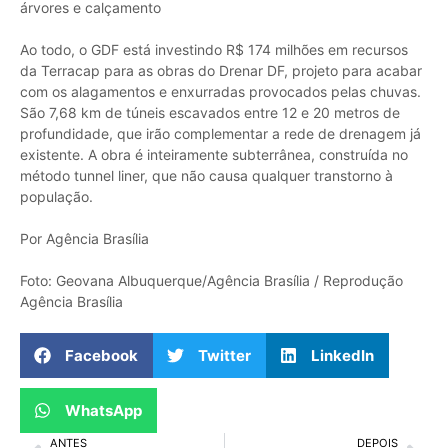
árvores e calçamento
Ao todo, o GDF está investindo R$ 174 milhões em recursos
da Terracap para as obras do Drenar DF, projeto para acabar
com os alagamentos e enxurradas provocados pelas chuvas.
São 7,68 km de túneis escavados entre 12 e 20 metros de
profundidade, que irão complementar a rede de drenagem já
existente. A obra é inteiramente subterrânea, construída no
método tunnel liner, que não causa qualquer transtorno à
população.
Por Agência Brasília
Foto: Geovana Albuquerque/Agência Brasília / Reprodução
Agência Brasília
Facebook
Twitter
LinkedIn
WhatsApp
ANTES
DEPOIS