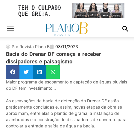
Por Revista Plano B
03/11/2023
Bacia do Drenar DF começa a receber
dissipadores e paisagismo
Maior programa de escoamento e captação de águas pluviais
do DF tem investimento...
As escavações da bacia de detenção do Drenar DF estão
praticamente concluídas e, assim, novas etapas da obra se
aproximam, entre elas o plantio de grama, a instalação de
alambrados e a construção de dissipadores de concreto para
controlar a entrada e saída de água na bacia.