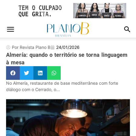
Por Revista Plano B
24/01/2026
Almería: quando o território se torna linguagem
à mesa
No Almería, restaurante de base mediterrânea com forte
diálogo com o Cerrado, o...