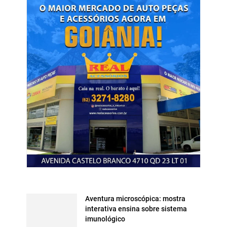
Aventura microscópica: mostra
interativa ensina sobre sistema
imunológico