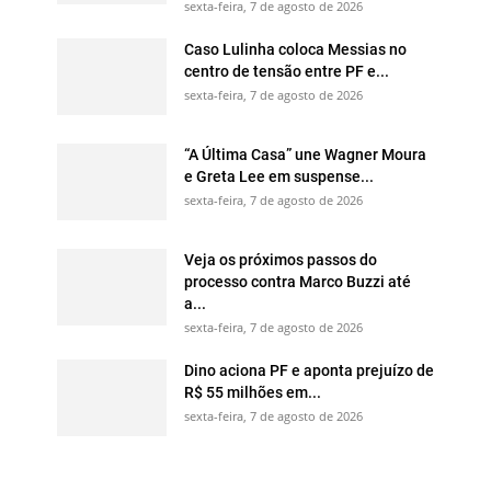
sexta-feira, 7 de agosto de 2026
Caso Lulinha coloca Messias no
centro de tensão entre PF e...
sexta-feira, 7 de agosto de 2026
“A Última Casa” une Wagner Moura
e Greta Lee em suspense...
sexta-feira, 7 de agosto de 2026
Veja os próximos passos do
processo contra Marco Buzzi até
a...
sexta-feira, 7 de agosto de 2026
Dino aciona PF e aponta prejuízo de
R$ 55 milhões em...
sexta-feira, 7 de agosto de 2026