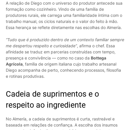
A relação de Diego com o universo do produtor antecede sua
formação como cozinheiro. Vindo de uma família de
produtores rurais, ele carrega uma familiaridade íntima com o
trabalho manual, os ciclos naturais e o valor do feito à mão.
Essa herança se reflete diretamente nas escolhas do Almería.
“Tudo que é produzido dentro de um contexto familiar sempre
me despertou respeito e curiosidade”
, afirma o chef. Essa
afinidade se traduz em parcerias construídas com tempo,
presença e convivência — como no caso da
Bottega
Agrícola
, família de origem italiana cujo trabalho artesanal
Diego acompanha de perto, conhecendo processos, filosofia
e rotinas produtivas.
Cadeia de suprimentos e o
respeito ao ingrediente
No Almería, a cadeia de suprimentos é curta, rastreável e
baseada em relações de confiança. A escolha dos insumos