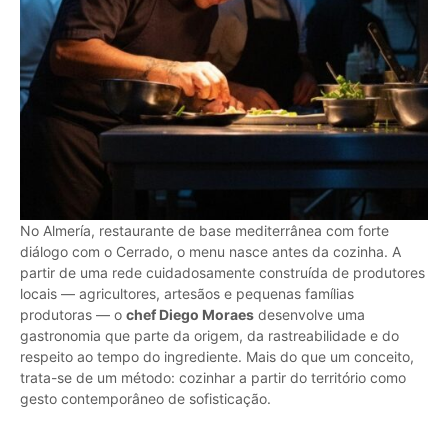
No Almería, restaurante de base mediterrânea com forte
diálogo com o Cerrado, o menu nasce antes da cozinha. A
partir de uma rede cuidadosamente construída de produtores
locais — agricultores, artesãos e pequenas famílias
produtoras — o
chef Diego Moraes
desenvolve uma
gastronomia que parte da origem, da rastreabilidade e do
respeito ao tempo do ingrediente. Mais do que um conceito,
trata-se de um método: cozinhar a partir do território como
gesto contemporâneo de sofisticação.