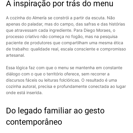
A inspiração por trás do menu
A cozinha do Almería se constrói a partir da escuta. Não
apenas do paladar, mas do campo, das safras e das histórias
que atravessam cada ingrediente. Para Diego Moraes, o
processo criativo não começa no fogão, mas na pesquisa
paciente de produtores que compartilham uma mesma ética
de trabalho: qualidade real, escala consciente e compromisso
artesanal.
Essa lógica faz com que o menu se mantenha em constante
diálogo com o que o território oferece, sem recorrer a
discursos fáceis ou leituras folclóricas. O resultado é uma
cozinha autoral, precisa e profundamente conectada ao lugar
onde está inserida.
Do legado familiar ao gesto
contemporâneo