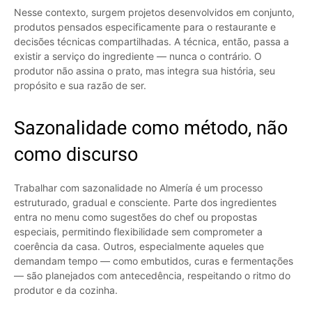
Nesse contexto, surgem projetos desenvolvidos em conjunto,
produtos pensados especificamente para o restaurante e
decisões técnicas compartilhadas. A técnica, então, passa a
existir a serviço do ingrediente — nunca o contrário. O
produtor não assina o prato, mas integra sua história, seu
propósito e sua razão de ser.
Sazonalidade como método, não
como discurso
Trabalhar com sazonalidade no Almería é um processo
estruturado, gradual e consciente. Parte dos ingredientes
entra no menu como sugestões do chef ou propostas
especiais, permitindo flexibilidade sem comprometer a
coerência da casa. Outros, especialmente aqueles que
demandam tempo — como embutidos, curas e fermentações
— são planejados com antecedência, respeitando o ritmo do
produtor e da cozinha.