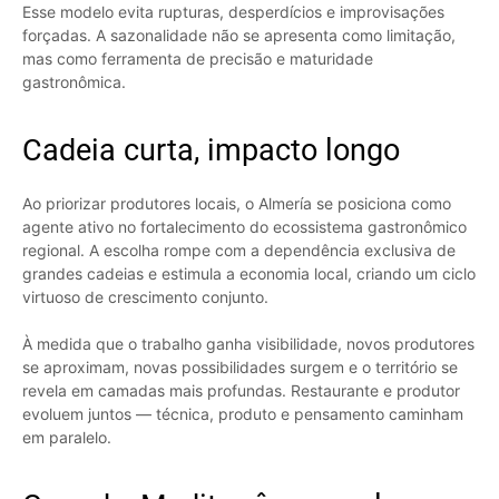
Esse modelo evita rupturas, desperdícios e improvisações
forçadas. A sazonalidade não se apresenta como limitação,
mas como ferramenta de precisão e maturidade
gastronômica.
Cadeia curta, impacto longo
Ao priorizar produtores locais, o Almería se posiciona como
agente ativo no fortalecimento do ecossistema gastronômico
regional. A escolha rompe com a dependência exclusiva de
grandes cadeias e estimula a economia local, criando um ciclo
virtuoso de crescimento conjunto.
À medida que o trabalho ganha visibilidade, novos produtores
se aproximam, novas possibilidades surgem e o território se
revela em camadas mais profundas. Restaurante e produtor
evoluem juntos — técnica, produto e pensamento caminham
em paralelo.