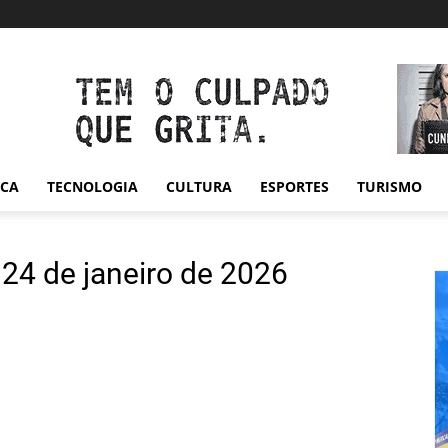
ICA
TECNOLOGIA
CULTURA
ESPORTES
TURISMO
 24 de janeiro de 2026