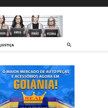
JUSTIÇA