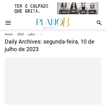
Home
2023
julho
10
Daily Archives: segunda-feira, 10 de
julho de 2023