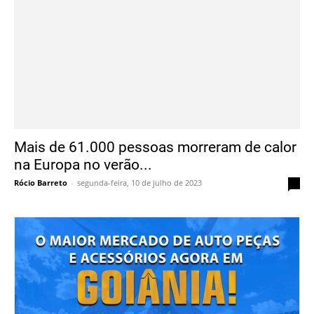
Mais de 61.000 pessoas morreram de calor
na Europa no verão...
Rócio Barreto
-
segunda-feira, 10 de julho de 2023
0