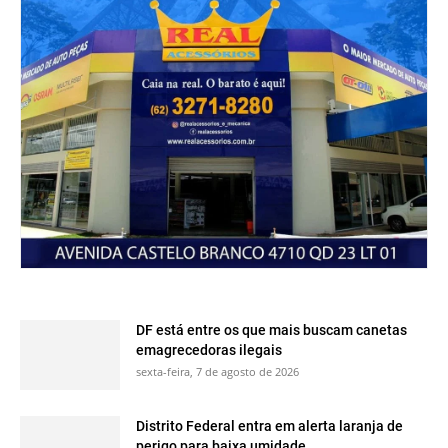
DF está entre os que mais buscam canetas
emagrecedoras ilegais
sexta-feira, 7 de agosto de 2026
Distrito Federal entra em alerta laranja de
perigo para baixa umidade...