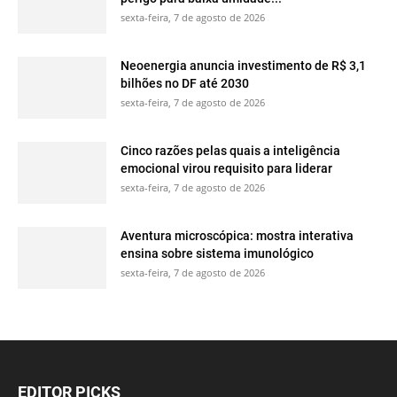
sexta-feira, 7 de agosto de 2026
Neoenergia anuncia investimento de R$ 3,1
bilhões no DF até 2030
sexta-feira, 7 de agosto de 2026
Cinco razões pelas quais a inteligência
emocional virou requisito para liderar
sexta-feira, 7 de agosto de 2026
Aventura microscópica: mostra interativa
ensina sobre sistema imunológico
sexta-feira, 7 de agosto de 2026
EDITOR PICKS